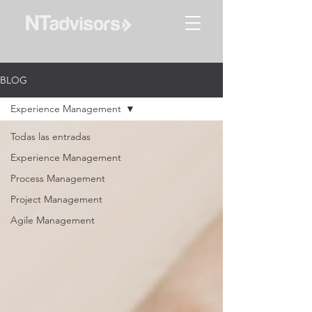
BLOG
Experience Management
Todas las entradas
Experience Management
Process Management
Project Management
Agile Management