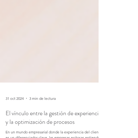
31 oct 2024
3 min de lectura
El vínculo entre la gestión de experiencias
y la optimización de procesos