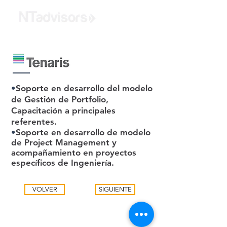
•
Soporte en desarrollo del modelo
de Gestión de Portfolio,
Capacitación a principales
referentes.
•
Soporte en desarrollo de modelo
de Project Management y
acompañamiento en proyectos
específicos de Ingeniería.
VOLVER
SIGUIENTE