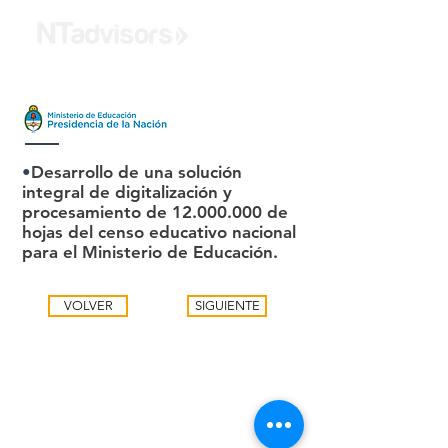
•
Desarrollo de una solución
integral de digitalización y
procesamiento de
12.000.000
de
hojas del censo educativo nacional
para el Ministerio de Educación.
VOLVER
SIGUIENTE