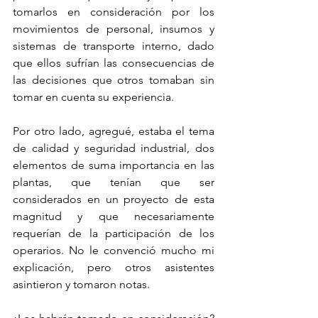
tomarlos en consideración por los 
movimientos de personal, insumos y 
sistemas de transporte interno, dado 
que ellos sufrían las consecuencias de 
las decisiones que otros tomaban sin 
tomar en cuenta su experiencia.
Por otro lado, agregué, estaba el tema 
de calidad y seguridad industrial, dos 
elementos de suma importancia en las 
plantas, que tenían que ser 
considerados en un proyecto de esta 
magnitud y que necesariamente 
requerían de la participación de los 
operarios. No le convenció mucho mi 
explicación, pero otros asistentes 
asintieron y tomaron notas.