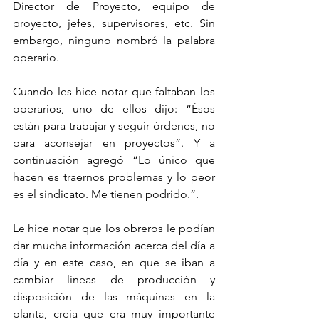
Director de Proyecto, equipo de 
proyecto, jefes, supervisores, etc. Sin 
embargo, ninguno nombró la palabra 
operario.
Cuando les hice notar que faltaban los 
operarios, uno de ellos dijo: “Ésos 
están para trabajar y seguir órdenes, no 
para aconsejar en proyectos”. Y a 
continuación agregó “Lo único que 
hacen es traernos problemas y lo peor 
es el sindicato. Me tienen podrido.”.
Le hice notar que los obreros le podían 
dar mucha información acerca del día a 
día y en este caso, en que se iban a 
cambiar líneas de producción y 
disposición de las máquinas en la 
planta, creía que era muy importante 