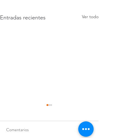
Ver todo
Entradas recientes
Comentarios