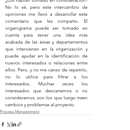
¿Los habrán tomado en consideración? 
No lo sé, pero este intercambio de 
opiniones me llevó a desarrollar este 
comentario que les comparto. El 
organigrama puede ser tomado en 
cuenta para tener una idea más 
acabada de las áreas y departamentos 
que intervienen en la organización y 
puede ayudar en la identificación de 
nuevos interesados o relaciones entre 
ellos. Pero, y no me canso de repetirlo, 
no lo utilice para filtrar a los 
interesados. Muchas veces los 
interesados que descartamos o no 
consideramos, son los que luego traen 
cambios y problemas al proyecto.
Process Management