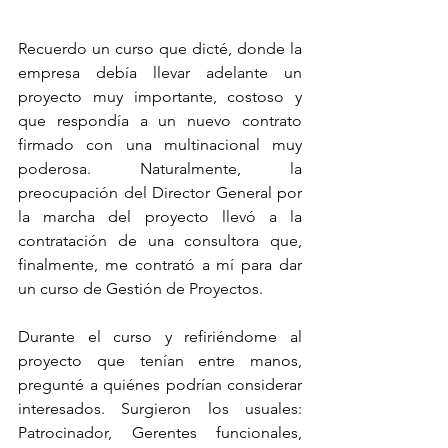
Recuerdo un curso que dicté, donde la 
empresa debía llevar adelante un 
proyecto muy importante, costoso y 
que respondía a un nuevo contrato 
firmado con una multinacional muy 
poderosa. Naturalmente, la 
preocupación del Director General por 
la marcha del proyecto llevó a la 
contratación de una consultora que, 
finalmente, me contrató a mí para dar 
un curso de Gestión de Proyectos.
Durante el curso y refiriéndome al 
proyecto que tenían entre manos, 
pregunté a quiénes podrían considerar 
interesados. Surgieron los usuales: 
Patrocinador, Gerentes funcionales, 