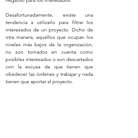
negativo para los interesados.
Desafortunadamente, existe una 
tendencia a utilizarlo para filtrar los 
interesados de un proyecto. Dicho de 
otra manera, aquellos que ocupan los 
niveles más bajos de la organización, 
no son tomados en cuenta como 
posibles interesados o son descartados 
con la excusa de que tienen que 
obedecer las órdenes y trabajar y nada 
tienen que aportar al proyecto.